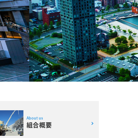
About us
組合概要