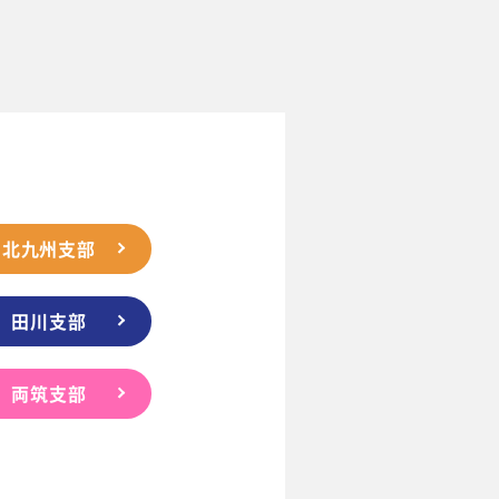
北九州支部
田川支部
両筑支部