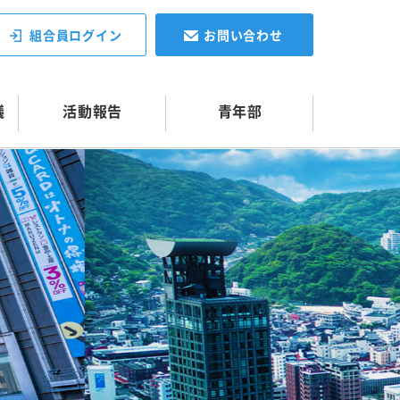
組合員ログイン
お問い合わせ
議
活動報告
青年部