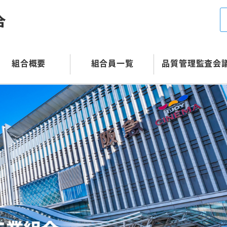
組合概要
組合員一覧
品質管理監査会