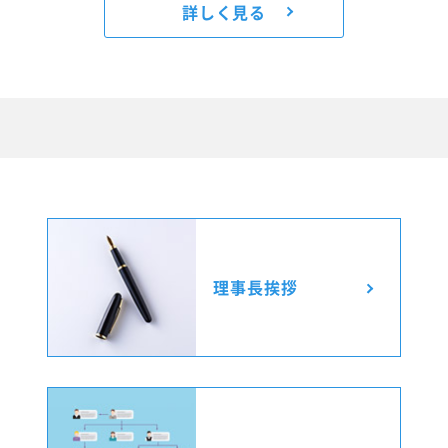
詳しく見る
理事長挨拶