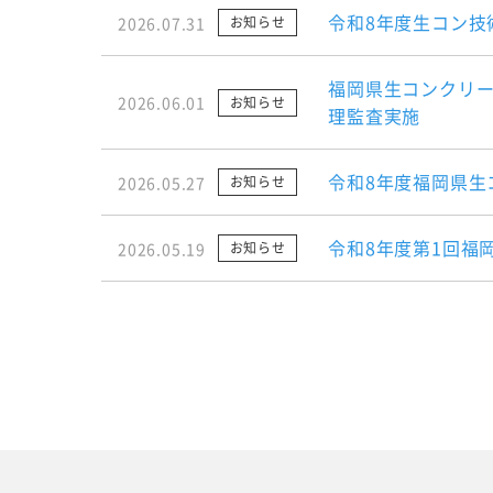
令和8年度生コン技
2026.07.31
お知らせ
福岡県生コンクリー
2026.06.01
お知らせ
理監査実施
令和8年度福岡県生
2026.05.27
お知らせ
令和8年度第1回福
2026.05.19
お知らせ