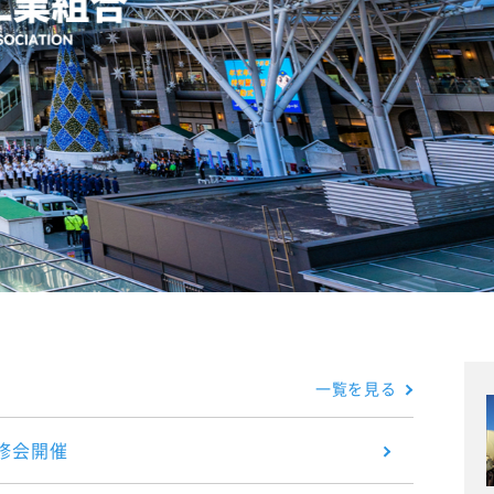
一覧を見る
修会開催