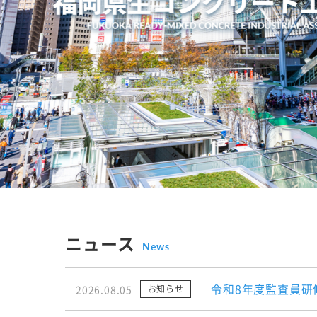
ニュース
News
令和8年度監査員研
2026.08.05
お知らせ