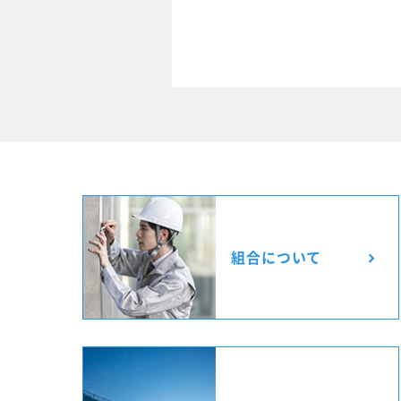
組合について