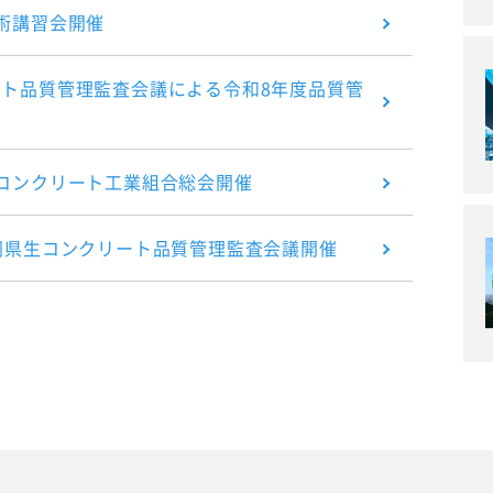
術講習会開催
ト品質管理監査会議による令和8年度品質管
コンクリート工業組合総会開催
岡県生コンクリート品質管理監査会議開催