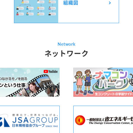
組織図
Network
ネットワーク