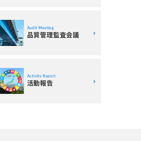
Audit Meeting
品質管理監査会議
Activity Report
活動報告