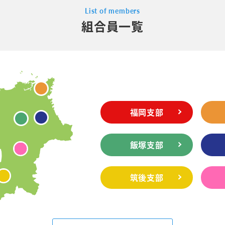
List of members
組合員一覧
福岡支部
飯塚支部
筑後支部