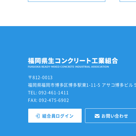
〒812-0013
福岡県福岡市博多区博多駅東1-11-5 アサコ博多ビル 5
TEL: 092-461-1411
FAX: 092-475-6902
組合員ログイン
お問い合わせ