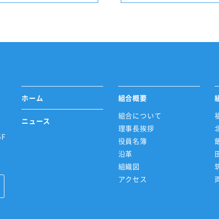
ホーム
組合概要
組合について
ニュース
理事長挨拶
F
役員名簿
沿革
組織図
アクセス