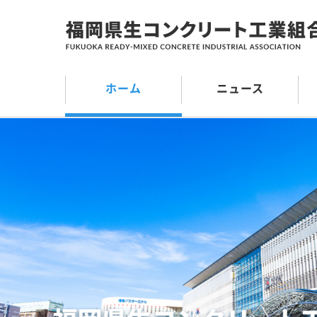
ホーム
ニュース