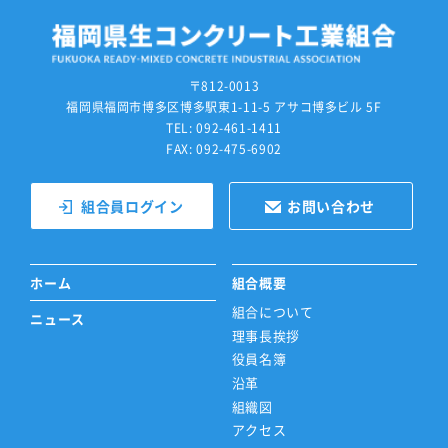
〒812-0013
福岡県福岡市博多区博多駅東1-11-5 アサコ博多ビル 5F
TEL: 092-461-1411
FAX: 092-475-6902
組合員ログイン
お問い合わせ
ホーム
組合概要
組合について
ニュース
理事長挨拶
役員名簿
沿革
組織図
アクセス