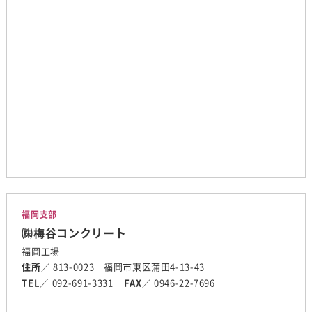
福岡支部
㈱梅谷コンクリート
福岡工場
住所
／ 813-0023 福岡市東区蒲田4-13-43
TEL
／ 092-691-3331
FAX
／ 0946-22-7696