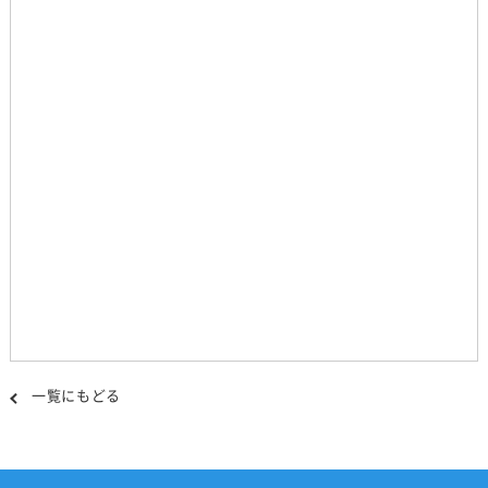
一覧にもどる