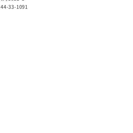
44-33-1091