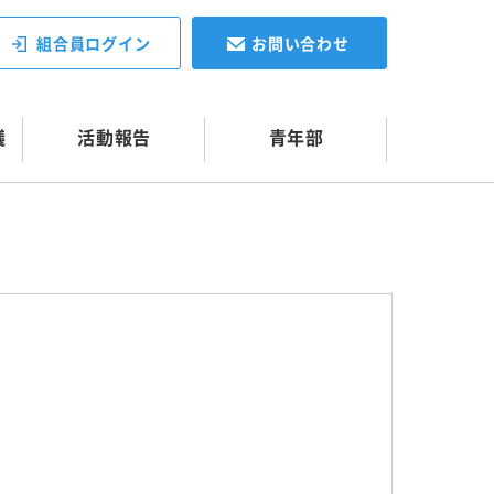
組合員ログイン
お問い合わせ
議
活動報告
青年部