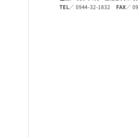
TEL
／ 0944-32-1832
FAX
／ 09