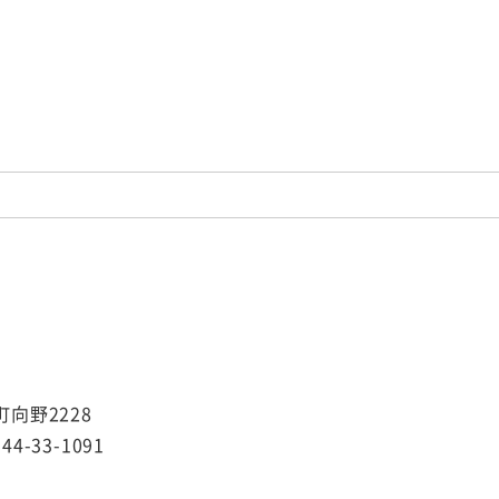
町向野2228
44-33-1091