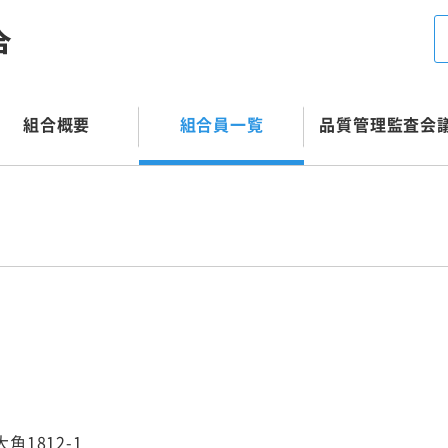
組合概要
組合員一覧
品質管理監査会
角1812-1