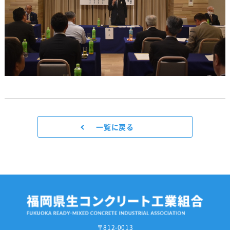
一覧に戻る
〒812-0013