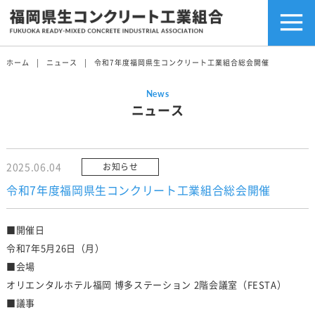
ホーム
ニュース
令和7年度福岡県生コンクリート工業組合総会開催
News
ニュース
2025.06.04
お知らせ
令和7年度福岡県生コンクリート工業組合総会開催
■開催日
令和7年5月26日（月）
■会場
オリエンタルホテル福岡 博多ステーション 2階会議室（FESTA）
■議事